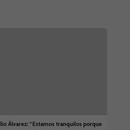
ulio Álvarez: “Estamos tranquilos porque