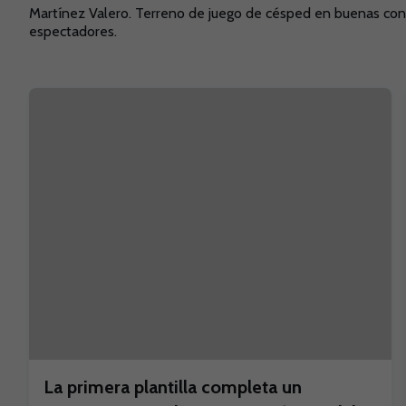
Martínez Valero. Terreno de juego de césped en buenas cond
espectadores.
La primera plantilla completa un