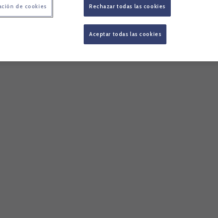
ación de cookies
Rechazar todas las cookies
Aceptar todas las cookies