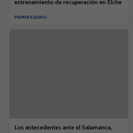
entrenamiento de recuperación en Elche
PRIMER EQUIPO
Los antecedentes ante el Salamanca,