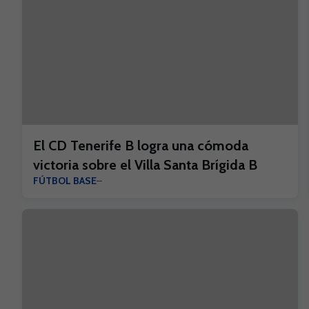
El CD Tenerife B logra una cómoda
victoria sobre el Villa Santa Brígida B
FÚTBOL BASE