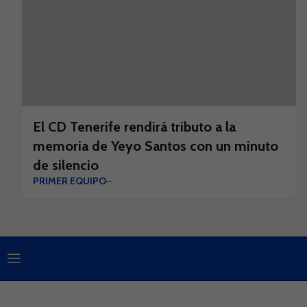
El CD Tenerife rendirá tributo a la
memoria de Yeyo Santos con un minuto
de silencio
PRIMER EQUIPO