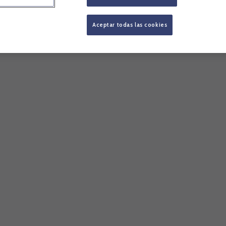
Aceptar todas las cookies