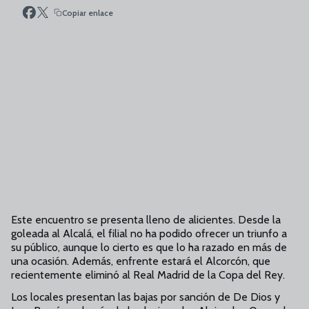
Copiar enlace
Este encuentro se presenta lleno de alicientes. Desde la
goleada al Alcalá, el filial no ha podido ofrecer un triunfo a
su público, aunque lo cierto es que lo ha razado en más de
una ocasión. Además, enfrente estará el Alcorcón, que
recientemente eliminó al Real Madrid de la Copa del Rey.
Los locales presentan las bajas por sanción de De Dios y