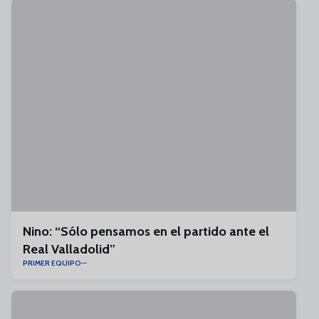
Nino: “Sólo pensamos en el partido ante el
Real Valladolid”
PRIMER EQUIPO