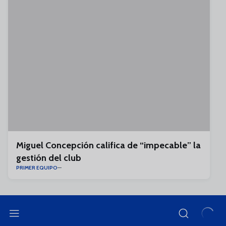
Miguel Concepción califica de “impecable” la
gestión del club
PRIMER EQUIPO