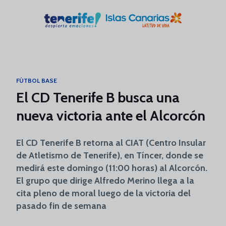
Skip to main content
FÚTBOL BASE
El CD Tenerife B busca una
nueva victoria ante el Alcorcón
El CD Tenerife B retorna al CIAT (Centro Insular
de Atletismo de Tenerife), en Tíncer, donde se
medirá este domingo (11:00 horas) al Alcorcón.
El grupo que dirige Alfredo Merino llega a la
cita pleno de moral luego de la victoria del
pasado fin de semana