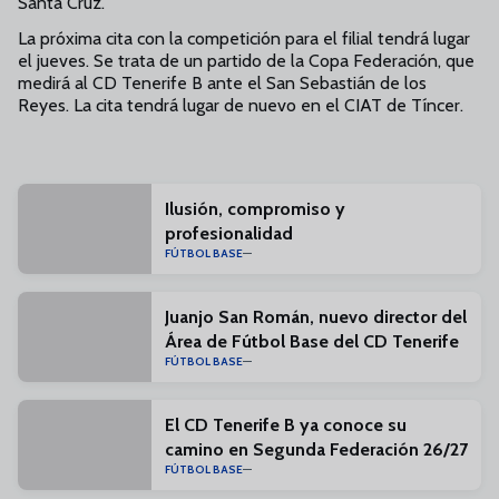
Santa Cruz.
La próxima cita con la competición para el filial tendrá lugar
el jueves. Se trata de un partido de la Copa Federación, que
medirá al CD Tenerife B ante el San Sebastián de los
Reyes. La cita tendrá lugar de nuevo en el CIAT de Tíncer.
Ilusión, compromiso y
profesionalidad
FÚTBOL BASE
Juanjo San Román, nuevo director del
Área de Fútbol Base del CD Tenerife
FÚTBOL BASE
El CD Tenerife B ya conoce su
camino en Segunda Federación 26/27
FÚTBOL BASE