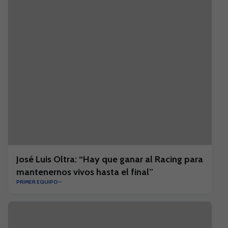
José Luis Oltra: “Hay que ganar al Racing para
mantenernos vivos hasta el final”
PRIMER EQUIPO