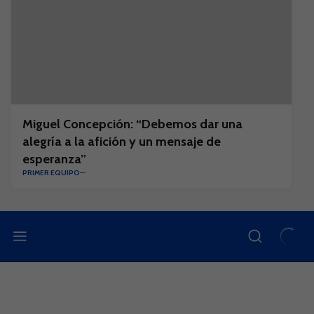
Miguel Concepción: “Debemos dar una
alegría a la afición y un mensaje de
esperanza”
PRIMER EQUIPO