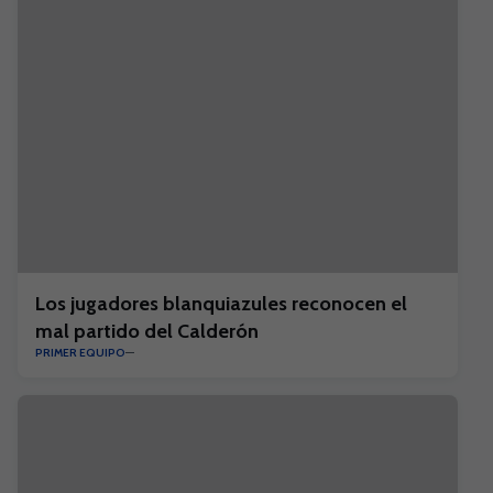
Los jugadores blanquiazules reconocen el
mal partido del Calderón
PRIMER EQUIPO