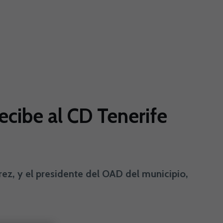
ecibe al CD Tenerife
érrez, y el presidente del OAD del municipio,