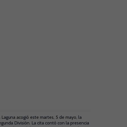
 Laguna acogió este martes, 5 de mayo, la
egunda División. La cita contó con la presencia