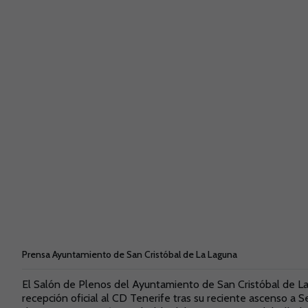
Prensa Ayuntamiento de San Cristóbal de La Laguna
El Salón de Plenos del Ayuntamiento de San Cristóbal de La
recepción oficial al CD Tenerife tras su reciente ascenso a S