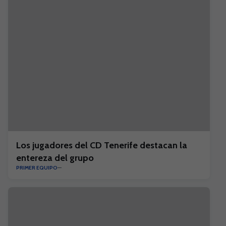
Los jugadores del CD Tenerife destacan la
entereza del grupo
PRIMER EQUIPO