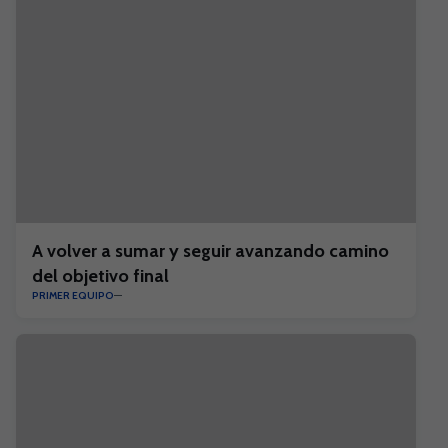
A volver a sumar y seguir avanzando camino
del objetivo final
PRIMER EQUIPO