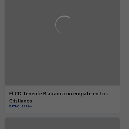
El CD Tenerife B arranca un empate en Los
Cristianos
FÚTBOL BASE