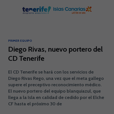
Skip to main content
PRIMER EQUIPO
Diego Rivas, nuevo portero del
CD Tenerife
El CD Tenerife se hará con los servicios de
Diego Rivas Rego, una vez que el meta gallego
supere el preceptivo reconocimiento médico.
El nuevo portero del equipo blanquiazul, que
llega a la Isla en calidad de cedido por el Elche
CF hasta el próximo 30 de