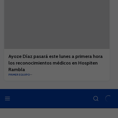
Ayoze Díaz pasará este lunes a primera hora
los reconocimientos médicos en Hospiten
Rambla
PRIMER EQUIPO