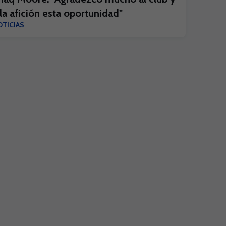
 la afición esta oportunidad"
TICIAS