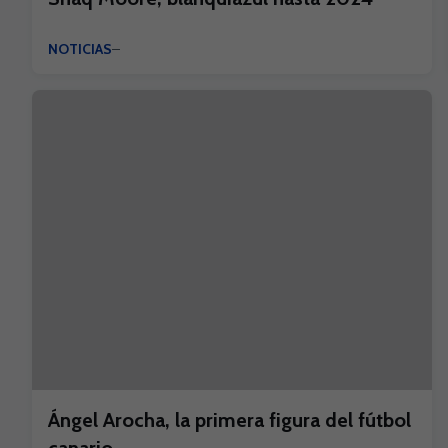
NOTICIAS
Ángel Arocha, la primera figura del fútbol