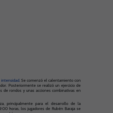
 intensidad
. Se comenzó el calentamiento con
ador. Posteriormente se realizó un ejercicio de
os de rondos y unas acciones combinativas en
za, principalmente para el desarrollo de la
s 9:00 horas, los jugadores de Rubén Baraja se