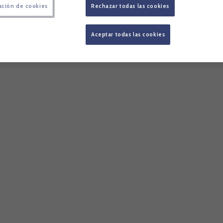
ación de cookies
Rechazar todas las cookies
Aceptar todas las cookies