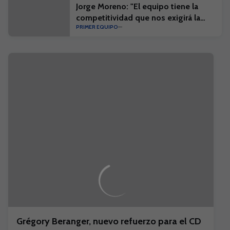
Jorge Moreno: "El equipo tiene la
competitividad que nos exigirá la
PRIMER EQUIPO
competición"
Grégory Beranger, nuevo refuerzo para el CD