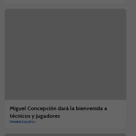
Miguel Concepción dará la bienvenida a
técnicos y jugadores
PRIMER EQUIPO