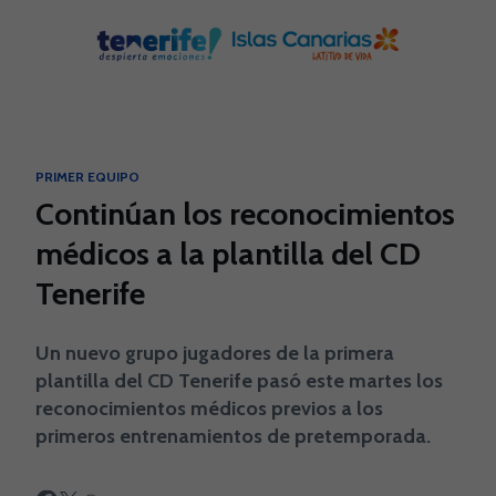
Skip to main content
PRIMER EQUIPO
Continúan los reconocimientos
médicos a la plantilla del CD
Tenerife
Un nuevo grupo jugadores de la primera
plantilla del CD Tenerife pasó este martes los
reconocimientos médicos previos a los
primeros entrenamientos de pretemporada.