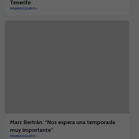
Tenerife
PRIMER EQUIPO
Marc Bertrán: “Nos espera una temporada
muy importante”
PRIMER EQUIPO