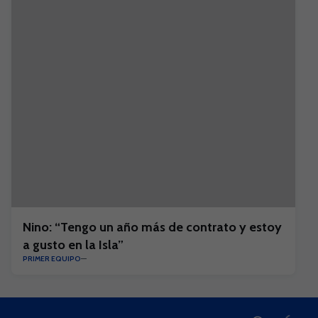
Nino: “Tengo un año más de contrato y estoy
a gusto en la Isla”
PRIMER EQUIPO