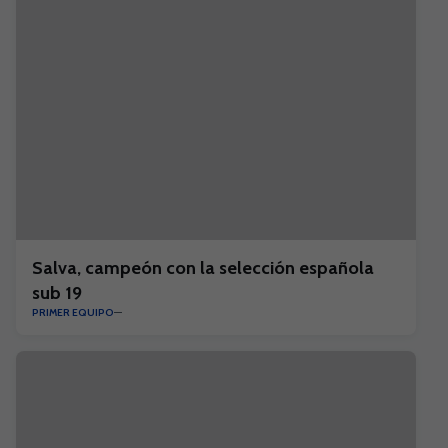
Salva, campeón con la selección española
sub 19
PRIMER EQUIPO