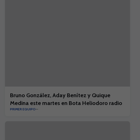
Bruno González, Aday Benítez y Quique
Medina este martes en Bota Heliodoro radio
PRIMER EQUIPO