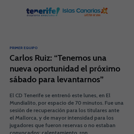
Skip to main content
PRIMER EQUIPO
Carlos Ruiz: “Tenemos una
nueva oportunidad el próximo
sábado para levantarnos”
El CD Tenerife se entrenó este lunes, en El
Mundialito, por espacio de 70 minutos. Fue una
sesión de recuperación para los titulares ante
el Mallorca, y de mayor intensidad para los
jugadores que fueron reservas o no estaban
convocados: calentamiento, ron