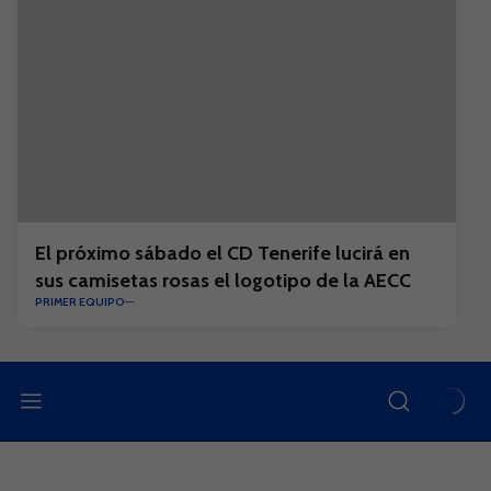
El próximo sábado el CD Tenerife lucirá en
sus camisetas rosas el logotipo de la AECC
PRIMER EQUIPO