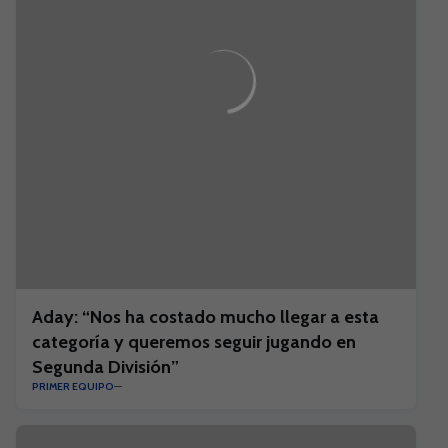
Aday: “Nos ha costado mucho llegar a esta
categoría y queremos seguir jugando en
Segunda División”
PRIMER EQUIPO