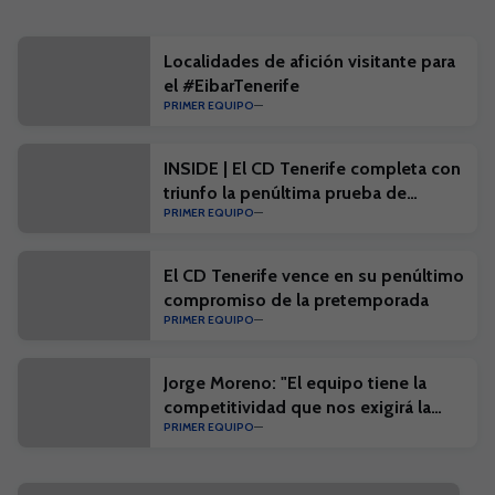
Localidades de afición visitante para
el #EibarTenerife
PRIMER EQUIPO
INSIDE | El CD Tenerife completa con
triunfo la penúltima prueba de
PRIMER EQUIPO
pretemporada
El CD Tenerife vence en su penúltimo
compromiso de la pretemporada
PRIMER EQUIPO
Jorge Moreno: "El equipo tiene la
competitividad que nos exigirá la
PRIMER EQUIPO
competición"