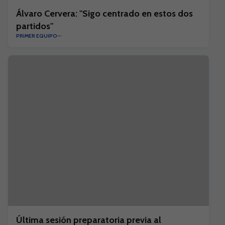
Álvaro Cervera: "Sigo centrado en estos dos
partidos"
PRIMER EQUIPO
Última sesión preparatoria previa al