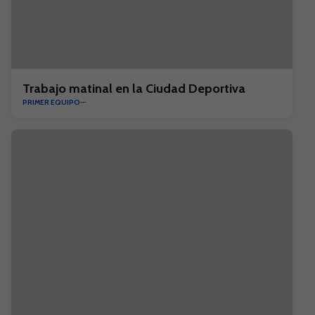
Trabajo matinal en la Ciudad Deportiva
PRIMER EQUIPO