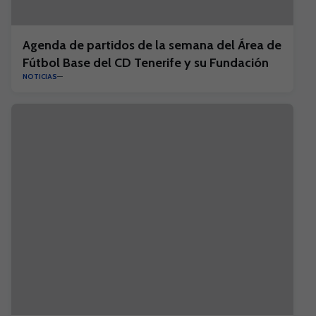
Agenda de partidos de la semana del Área de
Fútbol Base del CD Tenerife y su Fundación
NOTICIAS