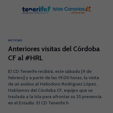
Skip to main content
NOTICIAS
Anteriores visitas del Córdoba
CF al #HRL
El CD Tenerife recibirá, este sábado [9 de
febrero] y a partir de las 19:00 horas, la visita
de un asiduo al Heliodoro Rodríguez López.
Hablamos del Córdoba CF, equipo que se
traslada a la Isla para afrontar su 25 presencia
en el Estadio. El CD Tenerife h