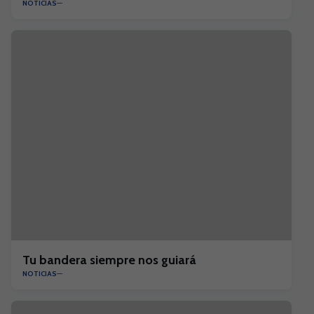
NOTICIAS
Tu bandera siempre nos guiará
NOTICIAS