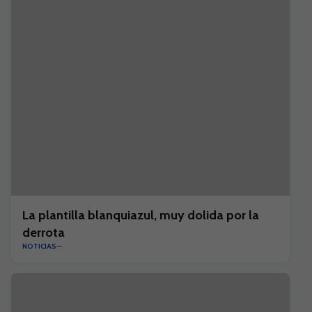
La plantilla blanquiazul, muy dolida por la
derrota
NOTICIAS