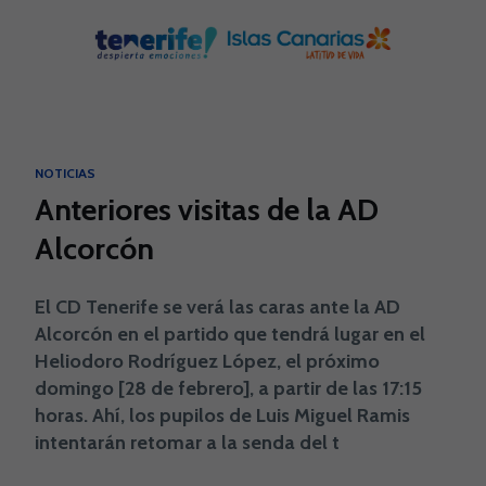
Skip to main content
NOTICIAS
Anteriores visitas de la AD
Alcorcón
El CD Tenerife se verá las caras ante la AD
Alcorcón en el partido que tendrá lugar en el
Heliodoro Rodríguez López, el próximo
domingo [28 de febrero], a partir de las 17:15
horas. Ahí, los pupilos de Luis Miguel Ramis
intentarán retomar a la senda del t