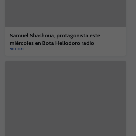
Samuel Shashoua, protagonista este
miércoles en Bota Heliodoro radio
NOTICIAS