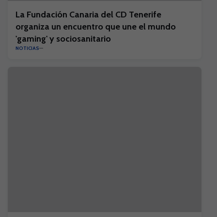
La Fundación Canaria del CD Tenerife
organiza un encuentro que une el mundo
'gaming' y sociosanitario
NOTICIAS