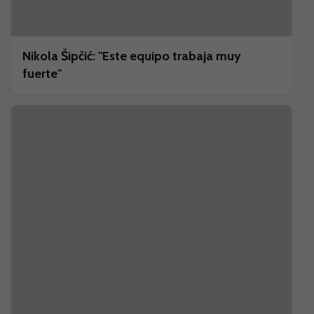
Nikola Šipčić: "Este equipo trabaja muy
fuerte"