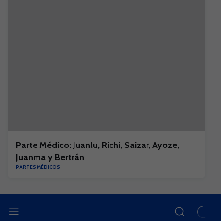
Parte Médico: Juanlu, Richi, Saizar, Ayoze,
Juanma y Bertrán
PARTES MÉDICOS