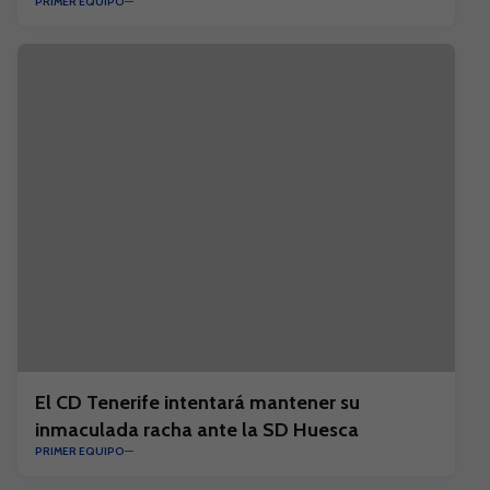
PRIMER EQUIPO
El CD Tenerife intentará mantener su
inmaculada racha ante la SD Huesca
PRIMER EQUIPO