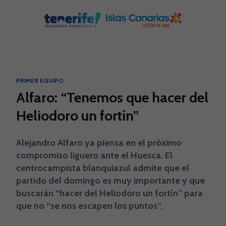
Skip to main content
PRIMER EQUIPO
Alfaro: “Tenemos que hacer del
Heliodoro un fortín”
Alejandro Alfaro ya piensa en el próximo
compromiso liguero ante el Huesca. El
centrocampista blanquiazul admite que el
partido del domingo es muy importante y que
buscarán “hacer del Heliodoro un fortín” para
que no “se nos escapen los puntos”.