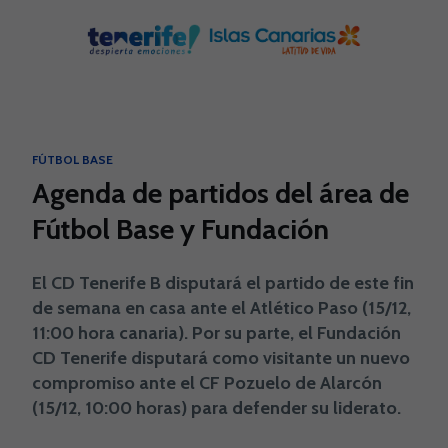
Skip to main content
FÚTBOL BASE
Agenda de partidos del área de
Fútbol Base y Fundación
El CD Tenerife B disputará el partido de este fin
de semana en casa ante el Atlético Paso (15/12,
11:00 hora canaria). Por su parte, el Fundación
CD Tenerife disputará como visitante un nuevo
compromiso ante el CF Pozuelo de Alarcón
(15/12, 10:00 horas) para defender su liderato.