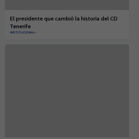
El presidente que cambió la historia del CD
Tenerife
INSTITUCIONAL