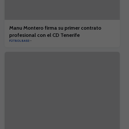
Manu Montero firma su primer contrato
profesional con el CD Tenerife
FÚTBOL BASE