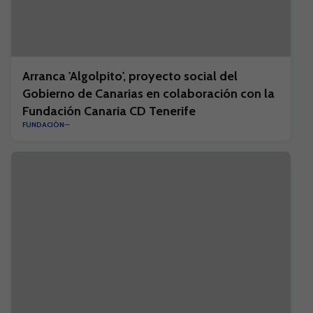
Arranca 'Algolpito', proyecto social del
Gobierno de Canarias en colaboración con la
Fundación Canaria CD Tenerife
FUNDACIÓN