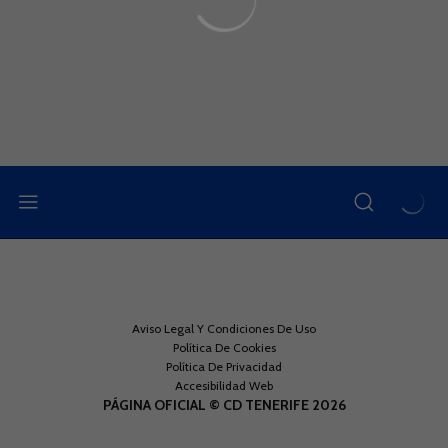
Aviso Legal Y Condiciones De Uso
Política De Cookies
Política De Privacidad
Accesibilidad Web
PÁGINA OFICIAL © CD TENERIFE 2026