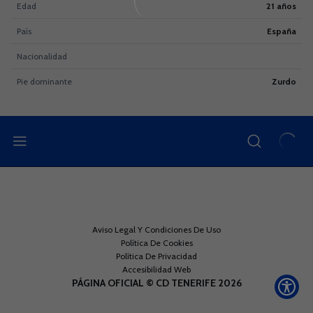
Edad
21 años
País
España
Nacionalidad
Pie dominante
Zurdo
Aviso Legal Y Condiciones De Uso
Política De Cookies
Política De Privacidad
Accesibilidad Web
PÁGINA OFICIAL © CD TENERIFE 2026