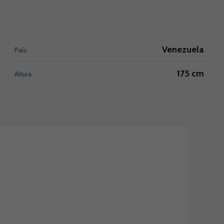
Venezuela
País
175 cm
Altura