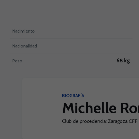
Nacimiento
Nacionalidad
68 kg
Peso
BIOGRAFÍA
Michelle Ro
Club de procedencia: Zaragoza CFF