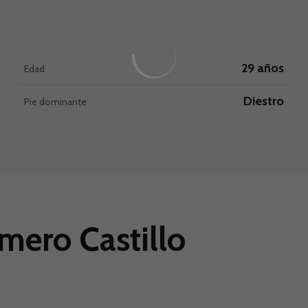
29 años
Edad
Diestro
Pie dominante
mero Castillo