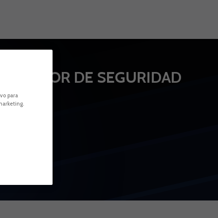
POSICIÓN
DIRECTOR DE SEGURIDAD
ivo para
marketing.