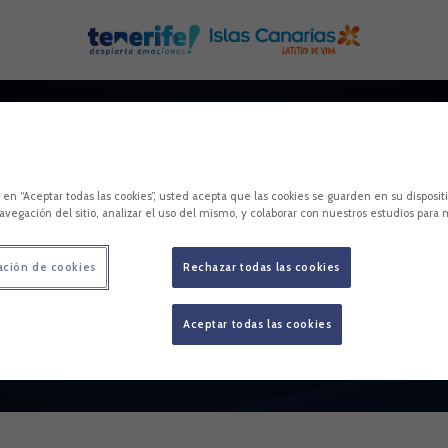
c en “Aceptar todas las cookies”, usted acepta que las cookies se guarden en su disposit
avegación del sitio, analizar el uso del mismo, y colaborar con nuestros estudios para 
ación de cookies
Rechazar todas las cookies
Aceptar todas las cookies