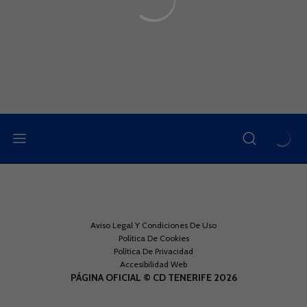
Aviso Legal Y Condiciones De Uso
Política De Cookies
Política De Privacidad
Accesibilidad Web
PÁGINA OFICIAL © CD TENERIFE 2026