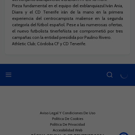
Pieza fundamental en el equipo del exblanquiazul Iván Ania,
Diarra y el CD Tenerife irán de la mano en la primera
experiencia del centrocampista maliense en la segunda
categoría del fútbol español. Pese a las numerosas ofertas,
el nuevo futbolista tinerfeñista se comprometió por tres
campañas con la entidad presidida por Paulino Rivero.
Athletic Club; Córdoba CF y CD Tenerife.
Aviso Legal Y Condiciones De Uso
Política De Cookies
Política De Privacidad
Accesibilidad Web