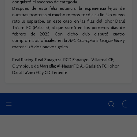
conquistó el ascenso de categoría.
Después de esta feliz estancia, la experiencia lejos de
nuestras fronteras ni mucho menos tocó a su fin. Un nuevo
reto le esperaba, en este caso en las filas del Johor Darul
Ta'zim FC (Malasia), al que sumó en los primeros días de
febrero de 2025. Con dicho club disputó cuatro
compromisos oficiales en la
AFC Champions League Elite
y
materializó dos nuevos goles.
Real Racing; Real Zaragoza; RCD Espanyol; Villarreal CF;
Olympique de Marsella; Al-Nassr FC; Al-Qadsiah FC; Johor
Darul Ta'zim FC y CD Tenerife.