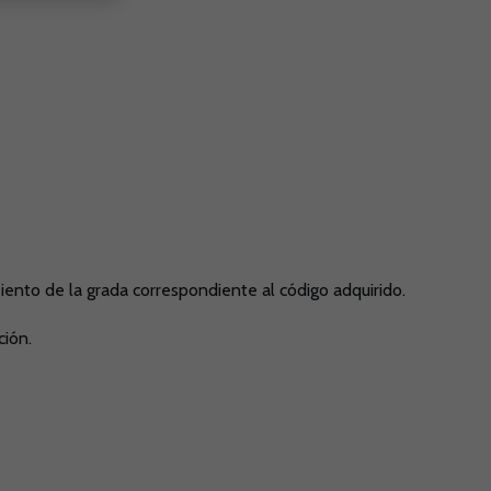
iento de la grada correspondiente al código adquirido.
ción.