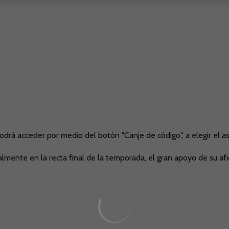
odrá acceder por medio del botón "Canje de código", a elegir el as
almente en la recta final de la temporada, el gran apoyo de su afi