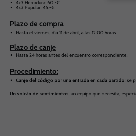
4x3 Herradura: 60.-€
4x3 Popular: 45.-€
Plazo de compra
Hasta el viernes, día 11 de abril, a las 12:00 horas.
Plazo de canje
Hasta 24 horas antes del encuentro correspondiente.
Procedimiento:
Canje del código por una entrada en cada partido:
se p
Un volcán de sentimientos
, un equipo que necesita, especi