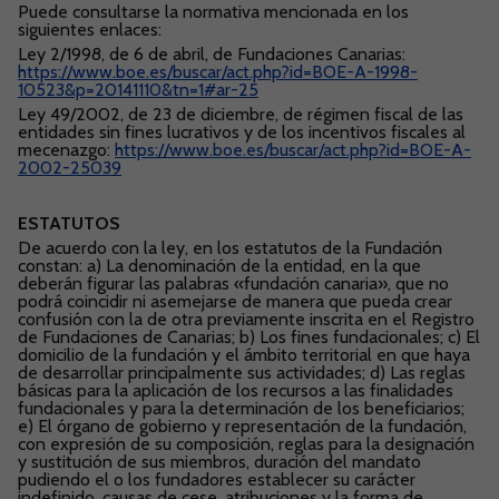
Puede consultarse la normativa mencionada en los
siguientes enlaces:
Ley 2/1998, de 6 de abril, de Fundaciones Canarias:
https://www.boe.es/buscar/act.php?id=BOE-A-1998-
10523&p=20141110&tn=1#ar-25
Ley
49/2002,
de
23
de
diciembre,
de
régimen
fiscal
de
las
entidades
sin
fines
lucrativos
y
de
los
incentivos
fiscales
al
mecenazgo:
https://www.boe.es/buscar/act.php?id=BOE-A-
2002-25039
ESTATUTOS
De acuerdo con la ley, en los estatutos de la Fundación
constan: a) La denominación de la entidad, en la que
deberán figurar las palabras «fundación canaria», que no
podrá coincidir ni asemejarse de manera que pueda crear
confusión con la de otra previamente inscrita en el Registro
de Fundaciones de Canarias; b) Los fines fundacionales; c) El
domicilio de la fundación y el ámbito territorial en que haya
de desarrollar principalmente sus actividades; d) Las reglas
básicas para la aplicación de los recursos a las finalidades
fundacionales y para la determinación de los beneficiarios;
e) El órgano de gobierno y representación de la fundación,
con expresión de su composición, reglas para la designación
y sustitución de sus miembros, duración del mandato
pudiendo el o los fundadores establecer su carácter
indefinido, causas de cese, atribuciones y la forma de