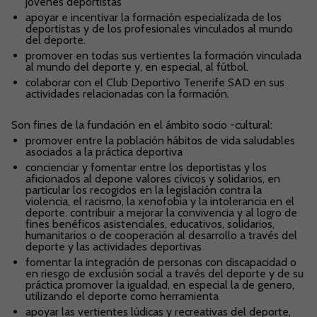
jóvenes
deportistas
apoyar e incentivar la formación especializada de los
deportistas y de los profesionales vinculados al mundo
del deporte.
promover
en
todas
sus
vertientes
la
formación
vinculada
al
mundo
del
deporte
y,
en
especial,
al
fútbol.
colaborar
con
el
Club
Deportivo
Tenerife
SAD
en
sus
actividades
relacionadas
con
la
formación.
Son fines de la fundación en el ámbito socio -cultural:
promover
entre
la
población
hábitos
de
vida
saludables
asociados
a
la
práctica
deportiva
concienciar
y
fomentar
entre
los
deportistas
y
los
aficionados
al
depone
valores
cívicos
y
solidarios,
en
particular
los
recogidos
en
la
legislación
contra
la
violencia,
el
racismo,
la
xenofobia
y
la
intolerancia
en
el
deporte.
contribuir a mejorar la convivencia y al logro de
fines benéficos asistenciales, educativos, solidarios,
humanitarios o de cooperación al desarrollo a través del
deporte y las actividades deportivas
fomentar
la
integración
de
personas
con
discapacidad
o
en
riesgo
de
exclusión
social
a
través
del
deporte
y
de
su
práctica
promover
la
igualdad,
en
especial
la
de
genero,
utilizando
el
deporte
como
herramienta
apoyar
las
vertientes
lúdicas
y
recreativas
del
deporte,