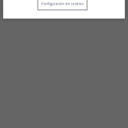
Configuración de cookies