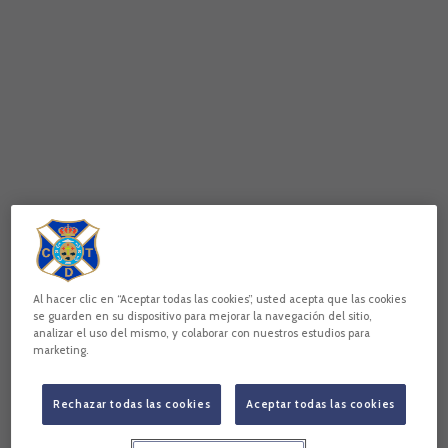
Al hacer clic en “Aceptar todas las cookies”, usted acepta que las cookies
se guarden en su dispositivo para mejorar la navegación del sitio,
analizar el uso del mismo, y colaborar con nuestros estudios para
marketing.
Rechazar todas las cookies
Aceptar todas las cookies