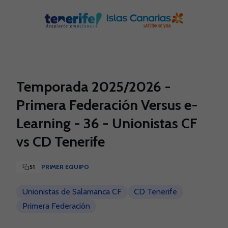
Skip to main content
Temporada 2025/2026 -
Primera Federación Versus e-
Learning - 36 - Unionistas CF
vs CD Tenerife
51
PRIMER EQUIPO
Unionistas de Salamanca CF
CD Tenerife
Primera Federación