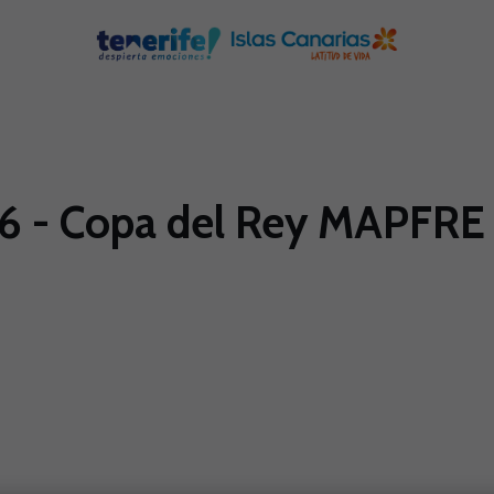
- Copa del Rey MAPFRE - 