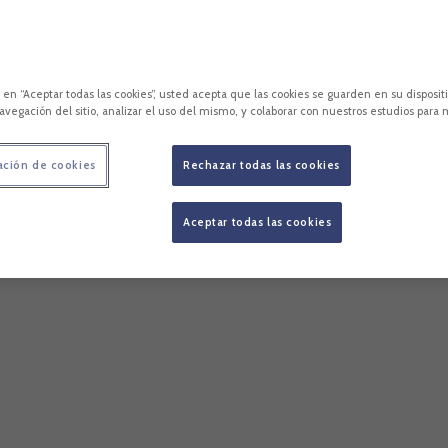
c en “Aceptar todas las cookies”, usted acepta que las cookies se guarden en su disposit
avegación del sitio, analizar el uso del mismo, y colaborar con nuestros estudios para 
ación de cookies
Rechazar todas las cookies
Aceptar todas las cookies