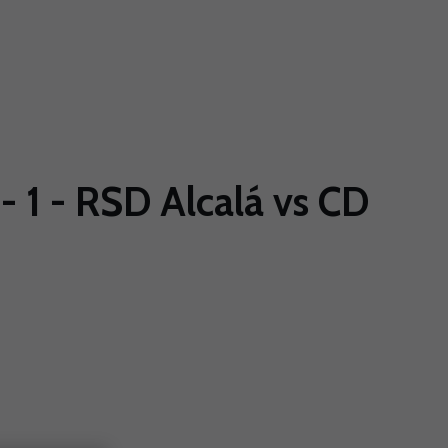
1 - RSD Alcalá vs CD