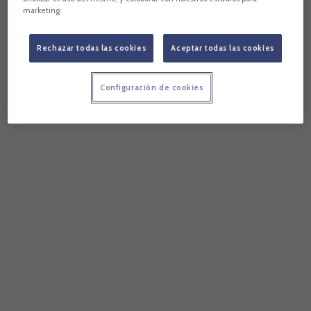
marketing.
Rechazar todas las cookies
Aceptar todas las cookies
Configuración de cookies