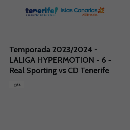
Skip to main content
Temporada 2023/2024 -
LALIGA HYPERMOTION - 6 -
Real Sporting vs CD Tenerife
56