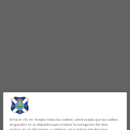
Al hacer clic en “Aceptar todas las cookies”, usted acepta que las cookies
se guarden en su dispositivo para mejorar la navegación del sitio,
analizar el uso del mismo, y colaborar con nuestros estudios para