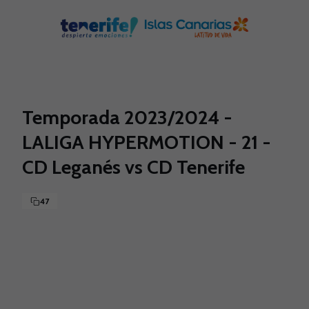
Skip to main content
Temporada 2023/2024 -
LALIGA HYPERMOTION - 21 -
CD Leganés vs CD Tenerife
47