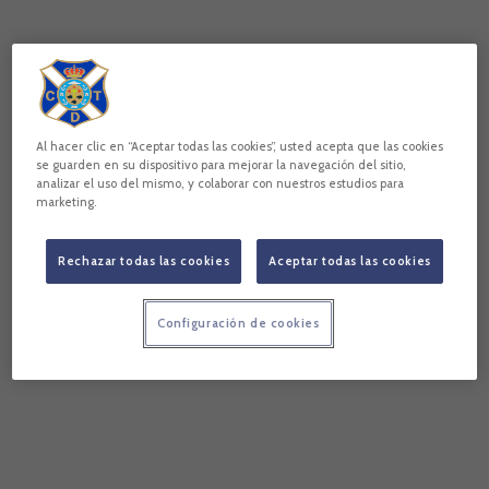
Al hacer clic en “Aceptar todas las cookies”, usted acepta que las cookies
se guarden en su dispositivo para mejorar la navegación del sitio,
analizar el uso del mismo, y colaborar con nuestros estudios para
marketing.
Rechazar todas las cookies
Aceptar todas las cookies
Configuración de cookies