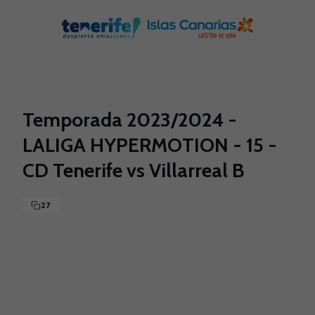
Skip to main content
Temporada 2023/2024 -
LALIGA HYPERMOTION - 15 -
CD Tenerife vs Villarreal B
27