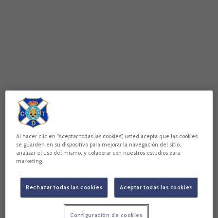
Al hacer clic en “Aceptar todas las cookies”, usted acepta que las cookies
se guarden en su dispositivo para mejorar la navegación del sitio,
analizar el uso del mismo, y colaborar con nuestros estudios para
marketing.
Rechazar todas las cookies
Aceptar todas las cookies
Configuración de cookies