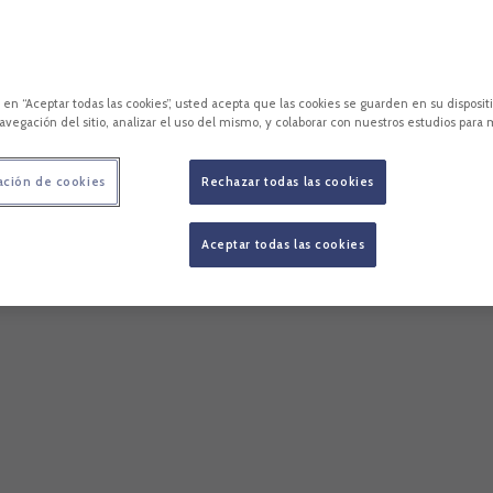
c en “Aceptar todas las cookies”, usted acepta que las cookies se guarden en su disposit
avegación del sitio, analizar el uso del mismo, y colaborar con nuestros estudios para 
ación de cookies
Rechazar todas las cookies
Aceptar todas las cookies