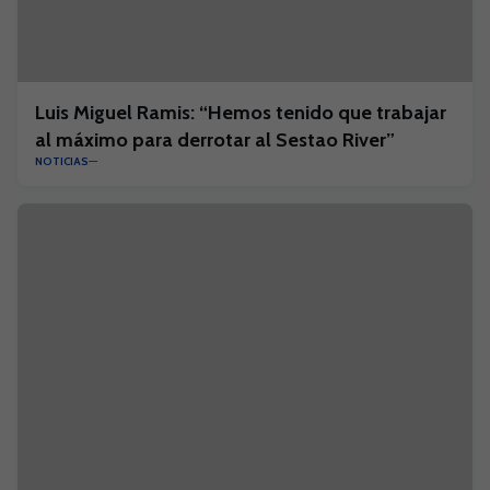
Luis Miguel Ramis: “Hemos tenido que trabajar
al máximo para derrotar al Sestao River”
NOTICIAS