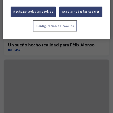
Rechazar todas las cookies
Aceptar todas las cookies
Configuración de cookies
Un sueño hecho realidad para Félix Alonso
NOTICIAS