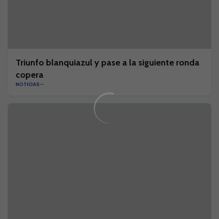
Triunfo blanquiazul y pase a la siguiente ronda
copera
NOTICIAS