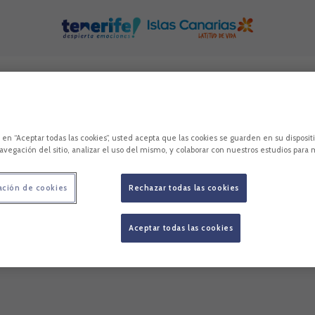
c en “Aceptar todas las cookies”, usted acepta que las cookies se guarden en su disposit
avegación del sitio, analizar el uso del mismo, y colaborar con nuestros estudios para 
ación de cookies
Rechazar todas las cookies
Lo sentimos, no hemos encontrado nada.
Intenta otra búsqueda.
Aceptar todas las cookies