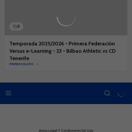
9
Temporada 2025/2026 - Primera Federación
Versus e-Learning - 23 - Bilbao Athletic vs CD
Tenerife
PRIMER EQUIPO
Aviso Legal Y Condiciones De Uso