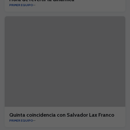
PRIMER EQUIPO
Quinta coincidencia con Salvador Lax Franco
PRIMER EQUIPO