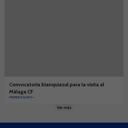
Convocatoria blanquiazul para la visita al
Málaga CF
PRIMER EQUIPO
Ver más