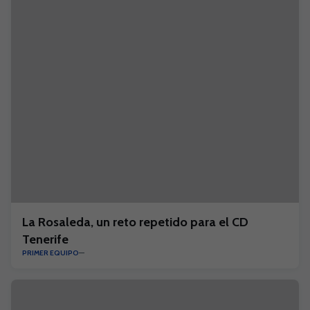
La Rosaleda, un reto repetido para el CD
Tenerife
PRIMER EQUIPO