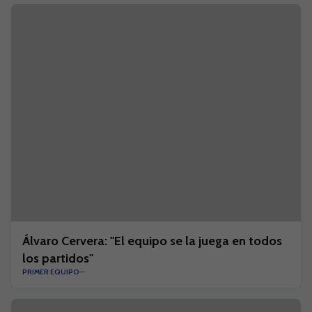
Álvaro Cervera: "El equipo se la juega en todos
los partidos"
PRIMER EQUIPO