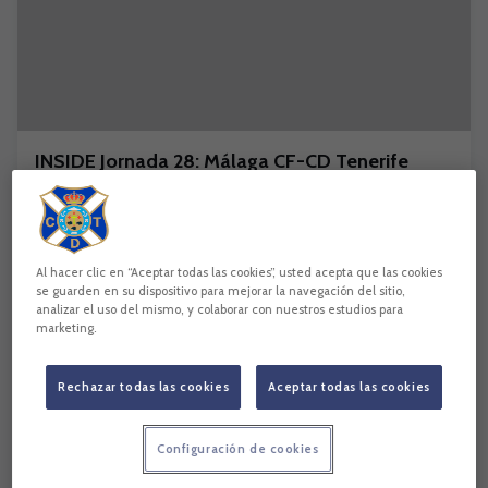
INSIDE Jornada 28: Málaga CF-CD Tenerife
PRIMER EQUIPO
Al hacer clic en “Aceptar todas las cookies”, usted acepta que las cookies
se guarden en su dispositivo para mejorar la navegación del sitio,
analizar el uso del mismo, y colaborar con nuestros estudios para
marketing.
Rechazar todas las cookies
Aceptar todas las cookies
Configuración de cookies