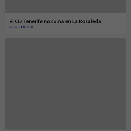
El CD Tenerife no suma en La Rosaleda
PRIMER EQUIPO