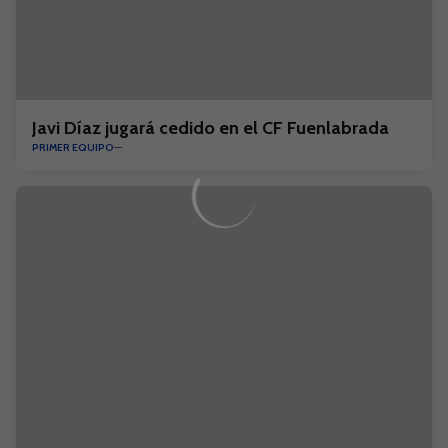
Javi Díaz jugará cedido en el CF Fuenlabrada
PRIMER EQUIPO