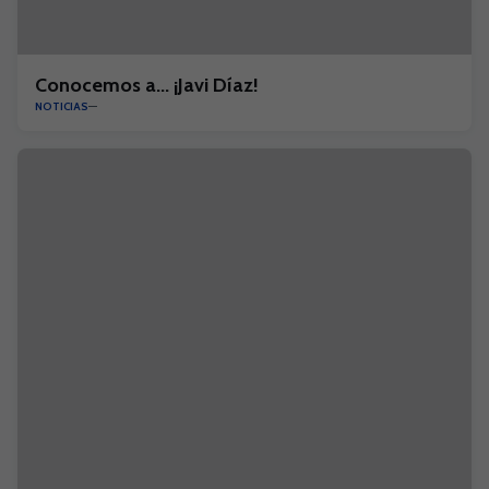
Conocemos a... ¡Javi Díaz!
NOTICIAS