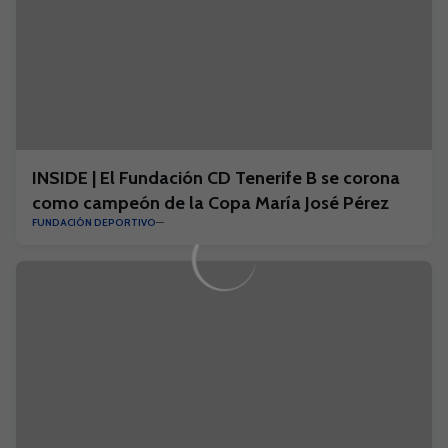
INSIDE | El Fundación CD Tenerife B se corona
como campeón de la Copa María José Pérez
FUNDACIÓN DEPORTIVO