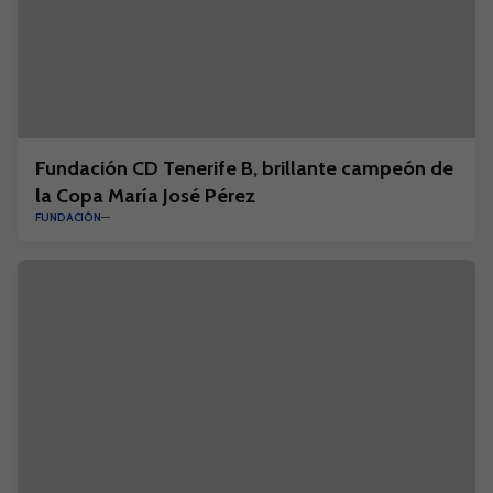
Fundación CD Tenerife B, brillante campeón de
la Copa María José Pérez
FUNDACIÓN