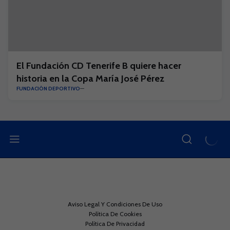
El Fundación CD Tenerife B quiere hacer
historia en la Copa María José Pérez
FUNDACIÓN DEPORTIVO
Aviso Legal Y Condiciones De Uso
Política De Cookies
Política De Privacidad