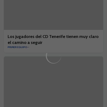
Los jugadores del CD Tenerife tienen muy claro
el camino a seguir
PRIMER EQUIPO