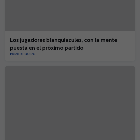
Los jugadores blanquiazules, con la mente
puesta en el próximo partido
PRIMER EQUIPO