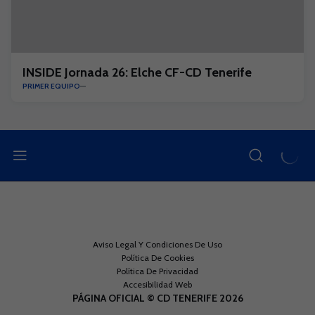
INSIDE Jornada 26: Elche CF-CD Tenerife
PRIMER EQUIPO
Aviso Legal Y Condiciones De Uso
Política De Cookies
Política De Privacidad
Accesibilidad Web
PÁGINA OFICIAL © CD TENERIFE 2026