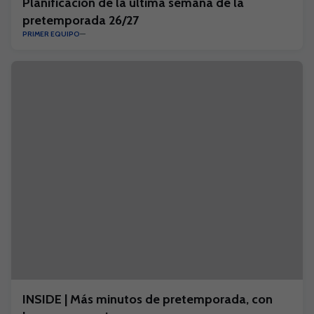
Planificación de la última semana de la
pretemporada 26/27
PRIMER EQUIPO
INSIDE | Más minutos de pretemporada, con