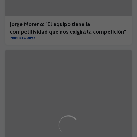
Jorge Moreno: "El equipo tiene la
competitividad que nos exigirá la competición"
PRIMER EQUIPO