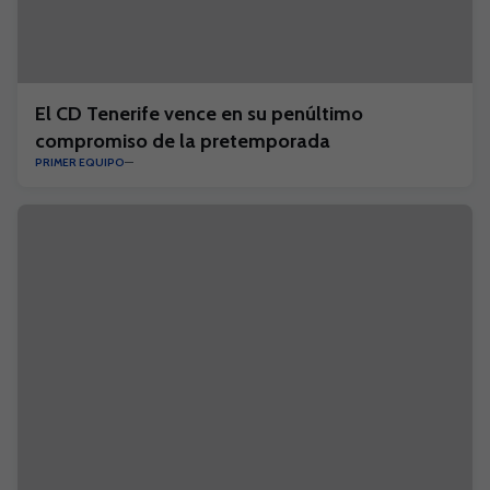
El CD Tenerife vence en su penúltimo
compromiso de la pretemporada
PRIMER EQUIPO