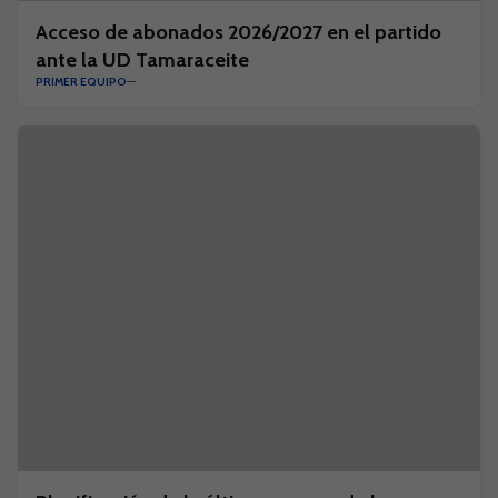
Acceso de abonados 2026/2027 en el partido
ante la UD Tamaraceite
PRIMER EQUIPO