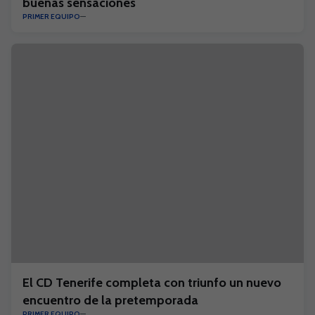
buenas sensaciones
PRIMER EQUIPO
El CD Tenerife completa con triunfo un nuevo
encuentro de la pretemporada
PRIMER EQUIPO