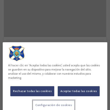
Ilusión, compromiso y profesionalidad
FÚTBOL BASE
Al hacer clic en “Aceptar todas las cookies”, usted acepta que las cookies
se guarden en su dispositivo para mejorar la navegación del sitio,
analizar el uso del mismo, y colaborar con nuestros estudios para
marketing.
Rechazar todas las cookies
Aceptar todas las cookies
Configuración de cookies