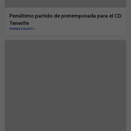
Penúltimo partido de pretemporada para el CD
Tenerife
PRIMER EQUIPO