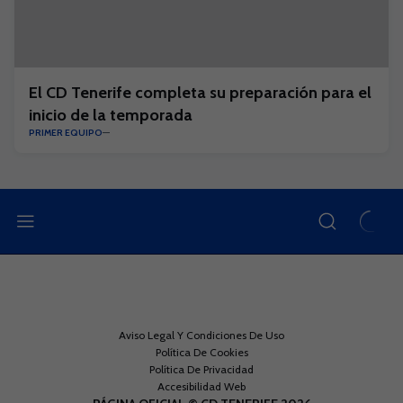
El CD Tenerife completa su preparación para el
inicio de la temporada
PRIMER EQUIPO
Aviso Legal Y Condiciones De Uso
Política De Cookies
Política De Privacidad
Accesibilidad Web