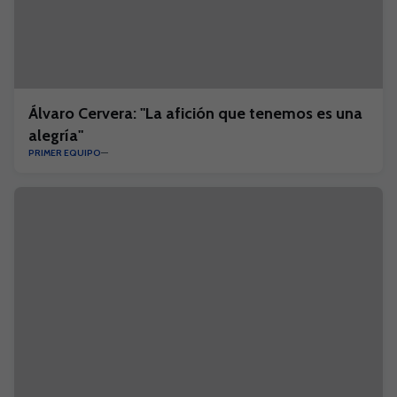
Álvaro Cervera: "La afición que tenemos es una
alegría"
PRIMER EQUIPO