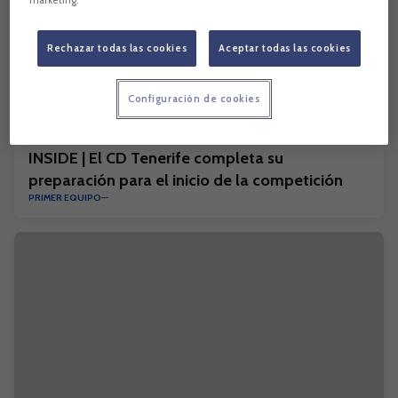
Rechazar todas las cookies
Aceptar todas las cookies
Configuración de cookies
INSIDE | El CD Tenerife completa su
preparación para el inicio de la competición
PRIMER EQUIPO