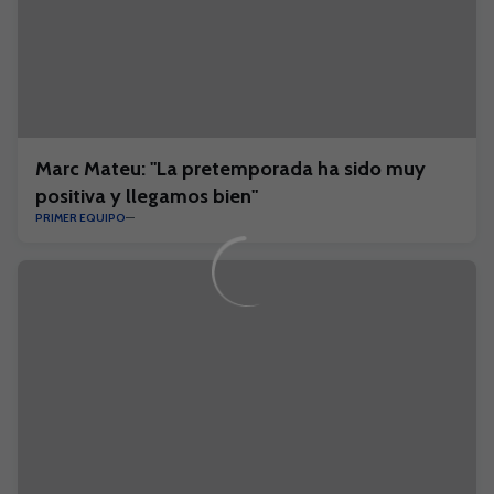
Marc Mateu: "La pretemporada ha sido muy
positiva y llegamos bien"
PRIMER EQUIPO