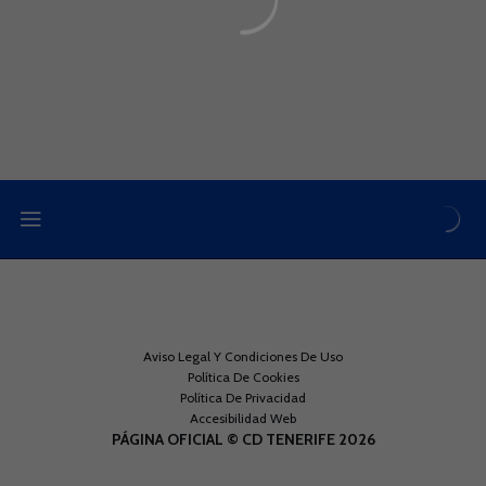
Aviso Legal Y Condiciones De Uso
Política De Cookies
Política De Privacidad
Accesibilidad Web
PÁGINA OFICIAL © CD TENERIFE 2026