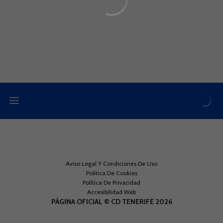
Aviso Legal Y Condiciones De Uso
Política De Cookies
Política De Privacidad
Accesibilidad Web
PÁGINA OFICIAL © CD TENERIFE 2026