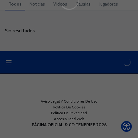
Todos
Noticias
Vídeos
Galerías
Jugadores
Sin resultados
Sin resultados
Aviso Legal Y Condiciones De Uso
Política De Cookies
Política De Privacidad
Accesibilidad Web
PÁGINA OFICIAL © CD TENERIFE 2026