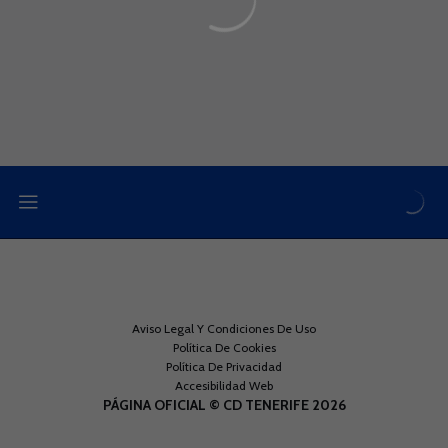
Aviso Legal Y Condiciones De Uso
Política De Cookies
Política De Privacidad
Accesibilidad Web
PÁGINA OFICIAL © CD TENERIFE 2026