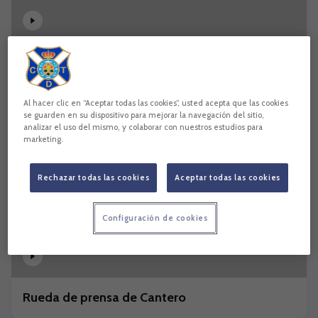
Bodiger y Cantero le ponen voz al nuevo punto
sumado a domicilio
Al hacer clic en “Aceptar todas las cookies”, usted acepta que las cookies
se guarden en su dispositivo para mejorar la navegación del sitio,
analizar el uso del mismo, y colaborar con nuestros estudios para
marketing.
Rechazar todas las cookies
Aceptar todas las cookies
Configuración de cookies
Rueda de prensa de Cantero