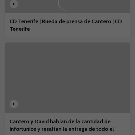
CD Tenerife | Rueda de prensa de Cantero | CD
Tenerife
Cantero y David hablan de la cantidad de
infortunios y resaltan la entrega de todo el