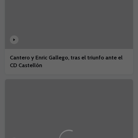
Cantero y Enric Gallego, tras el triunfo ante el
CD Castellón