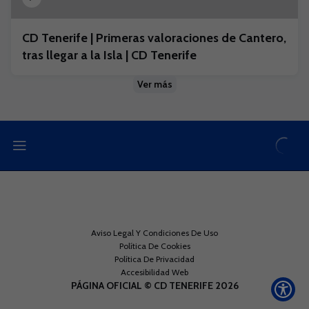
CD Tenerife | Primeras valoraciones de Cantero,
tras llegar a la Isla | CD Tenerife
Ver más
Aviso Legal Y Condiciones De Uso
Política De Cookies
Política De Privacidad
Accesibilidad Web
PÁGINA OFICIAL © CD TENERIFE 2026