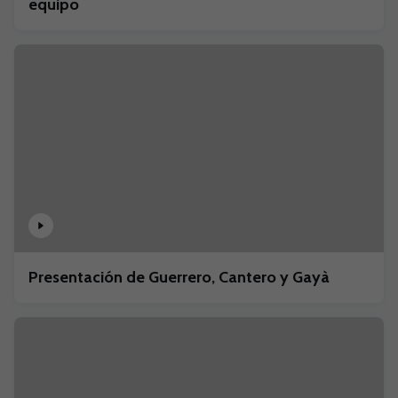
equipo
Presentación de Guerrero, Cantero y Gayà