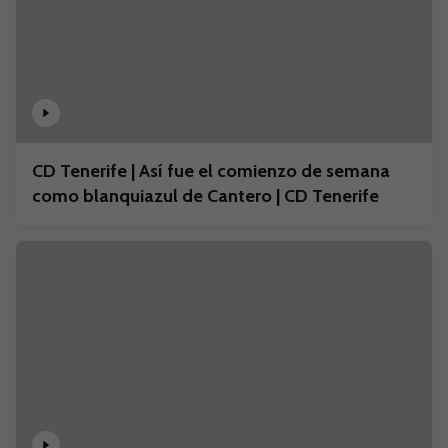
CD Tenerife | Así fue el comienzo de semana
como blanquiazul de Cantero | CD Tenerife