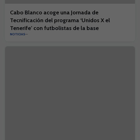
Cabo Blanco acoge una Jornada de
Tecnificación del programa ‘Unidos X el
Tenerife’ con futbolistas de la base
NOTICIAS