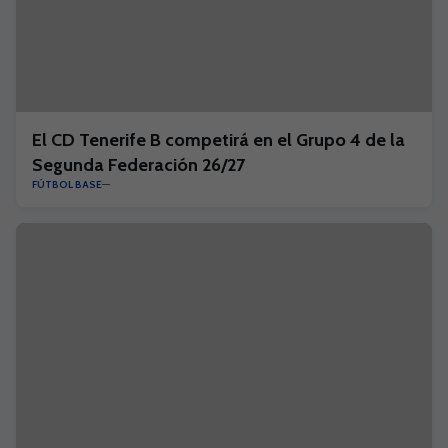
El CD Tenerife B competirá en el Grupo 4 de la
Segunda Federación 26/27
FÚTBOL BASE