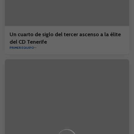
Un cuarto de siglo del tercer ascenso a la élite
del CD Tenerife
PRIMER EQUIPO