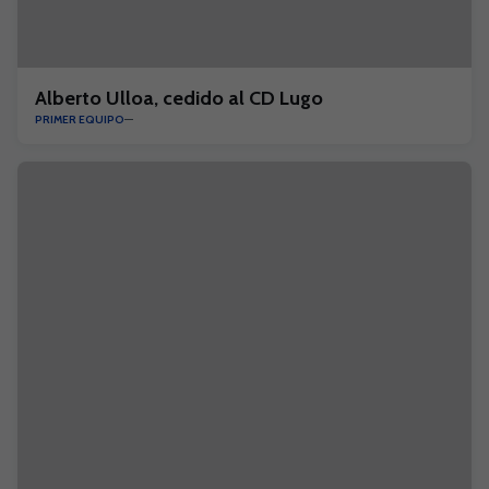
Alberto Ulloa, cedido al CD Lugo
PRIMER EQUIPO