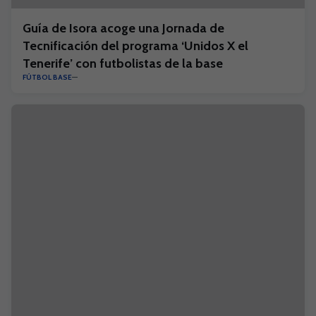
Guía de Isora acoge una Jornada de
Tecnificación del programa ‘Unidos X el
Tenerife’ con futbolistas de la base
FÚTBOL BASE