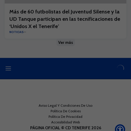
Más de 60 futbolistas del Juventud Silense y la
UD Tanque participan en las tecnificaciones de
‘Unidos X el Tenerife’
NOTICIAS
Ver más
Aviso Legal Y Condiciones De Uso
Política De Cookies
Política De Privacidad
Accesibilidad Web
PÁGINA OFICIAL © CD TENERIFE 2026