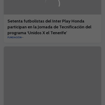
Setenta futbolistas del Inter Play Honda
participan en la Jornada de Tecnificación del
programa ‘Unidos X el Tenerife’
FUNDACIÓN