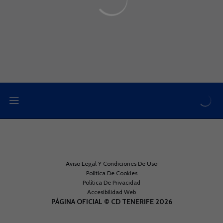
Aviso Legal Y Condiciones De Uso
Política De Cookies
Política De Privacidad
Accesibilidad Web
PÁGINA OFICIAL © CD TENERIFE 2026