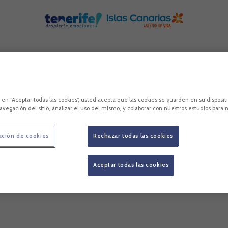
c en “Aceptar todas las cookies”, usted acepta que las cookies se guarden en su disposit
avegación del sitio, analizar el uso del mismo, y colaborar con nuestros estudios para 
ación de cookies
Rechazar todas las cookies
Aceptar todas las cookies