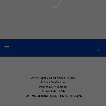
Aviso Legal Y Condiciones De Uso
Política De Cookies
Política De Privacidad
Accesibilidad Web
PÁGINA OFICIAL © CD TENERIFE 2026