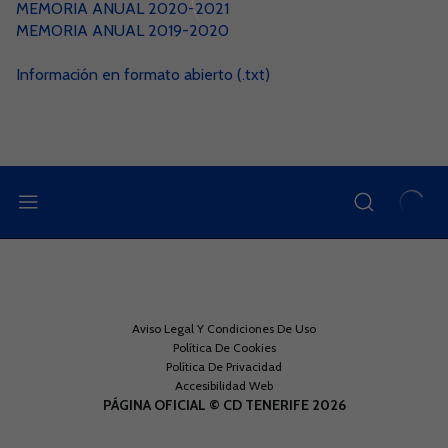
MEMORIA ANUAL 2020-2021
MEMORIA ANUAL 2019-2020
Información en formato abierto (.txt)
Aviso Legal Y Condiciones De Uso
Política De Cookies
Política De Privacidad
Accesibilidad Web
PÁGINA OFICIAL © CD TENERIFE 2026